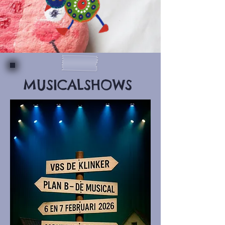
MUSICALSHOWS