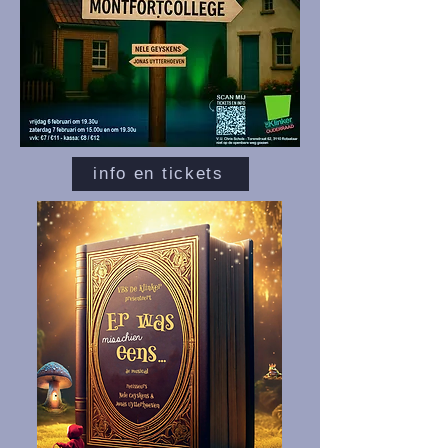
info en tickets