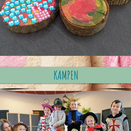
KAMPEN