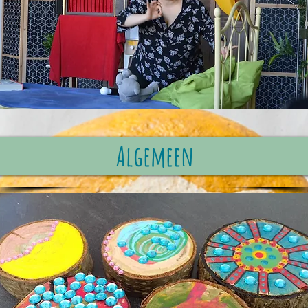
Algemeen